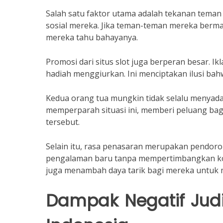
Salah satu faktor utama adalah tekanan teman 
sosial mereka. Jika teman-teman mereka bermai
mereka tahu bahayanya.
Promosi dari situs slot juga berperan besar. 
hadiah menggiurkan. Ini menciptakan ilusi bah
Kedua orang tua mungkin tidak selalu menyad
memperparah situasi ini, memberi peluang bag
tersebut.
Selain itu, rasa penasaran merupakan pendoro
pengalaman baru tanpa mempertimbangkan ko
juga menambah daya tarik bagi mereka untuk me
Dampak Negatif Jud