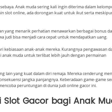
sebaya. Anak muda sering kali ingin diterima dalam kelomp
n slot online, ada dorongan kuat untuk ikut serta meskipu
Iklan yang menarik perhatian menawarkan berbagai bonus d
wa judi bisa menjadi cara cepat untuk mendapatkan uang.
ari kebiasaan anak-anak mereka. Kurangnya pengawasan d
i anak muda untuk terlibat lebih jauh dengan permainan
ng lain yang kuat dalam diri remaja. Mereka cenderung men
nsekuensi jangka panjangnya. Keberadaan game-game se
ncoba peruntungan di dunia judi online gacor ini.
i Slot Gacor bagi Anak M