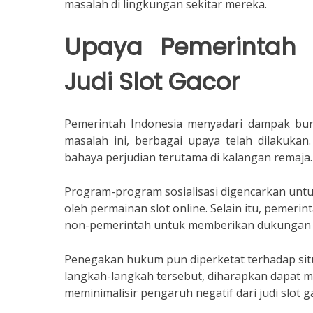
masalah di lingkungan sekitar mereka.
Upaya Pemerintah
Judi Slot Gacor
Pemerintah Indonesia menyadari dampak buru
masalah ini, berbagai upaya telah dilakuka
bahaya perjudian terutama di kalangan remaja.
Program-program sosialisasi digencarkan untu
oleh permainan slot online. Selain itu, pemer
non-pemerintah untuk memberikan dukungan ba
Penegakan hukum pun diperketat terhadap situs
langkah-langkah tersebut, diharapkan dapat m
meminimalisir pengaruh negatif dari judi slot g