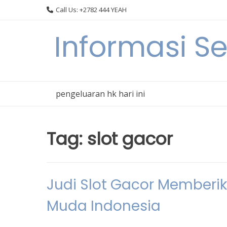
Skip
Call Us: +2782 444 YEAH
to
content
Informasi S
pengeluaran hk hari ini
Tag:
slot gacor
Judi Slot Gacor Memberi
Muda Indonesia