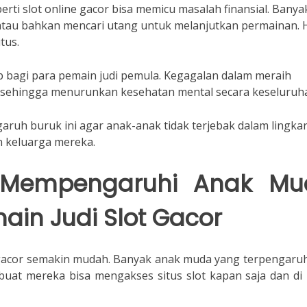
rti slot online gacor bisa memicu masalah finansial. Banya
tau bahkan mencari utang untuk melanjutkan permainan. Ha
tus.
b bagi para pemain judi pemula. Kegagalan dalam meraih
 sehingga menurunkan kesehatan mental secara keseluruh
aruh buruk ini agar anak-anak tidak terjebak dalam lingka
n keluarga mereka.
g Mempengaruhi Anak Mu
ain Judi Slot Gacor
slot gacor semakin mudah. Banyak anak muda yang terpengaru
mbuat mereka bisa mengakses situs slot kapan saja dan d