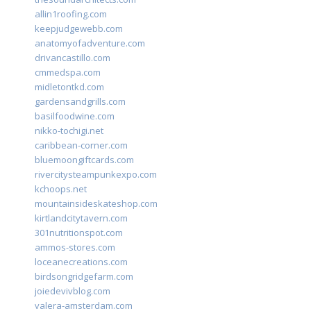
allin1roofing.com
keepjudgewebb.com
anatomyofadventure.com
drivancastillo.com
cmmedspa.com
midletontkd.com
gardensandgrills.com
basilfoodwine.com
nikko-tochigi.net
caribbean-corner.com
bluemoongiftcards.com
rivercitysteampunkexpo.com
kchoops.net
mountainsideskateshop.com
kirtlandcitytavern.com
301nutritionspot.com
ammos-stores.com
loceanecreations.com
birdsongridgefarm.com
joiedevivblog.com
valera-amsterdam.com