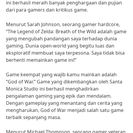
ini berhasil meraih banyak penghargaan dan pujian
dari para gamers dan kritikus game.
Menurut Sarah Johnson, seorang gamer hardcore,
“The Legend of Zelda: Breath of the Wild adalah game
yang mengubah pandangan saya terhadap dunia
gaming. Dunia open-world yang begitu luas dan
eksploratif membuat saya terpesona. Saya tidak bisa
berhenti memainkan game ini!”
Game keempat yang wajib kamu mainkan adalah
“God of War.” Game yang dikembangkan oleh Santa
Monica Studio ini berhasil menghadirkan
pengalaman gaming yang epik dan mendalam.
Dengan gameplay yang menantang dan cerita yang
mengharukan, God of War menjadi salah satu game
terbaik sepanjang masa.
Menurut Michael Thompson, seorang gamer veteran,