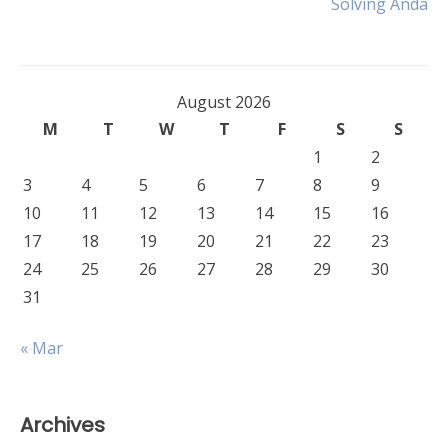
Solving Anda
August 2026
M
T
W
T
F
S
S
1
2
3
4
5
6
7
8
9
10
11
12
13
14
15
16
17
18
19
20
21
22
23
24
25
26
27
28
29
30
31
« Mar
Archives