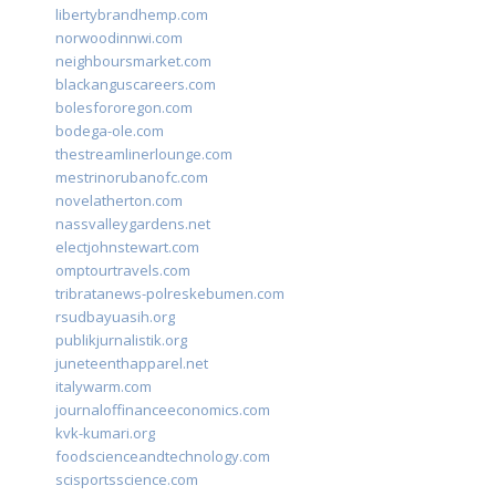
libertybrandhemp.com
norwoodinnwi.com
neighboursmarket.com
blackanguscareers.com
bolesfororegon.com
bodega-ole.com
thestreamlinerlounge.com
mestrinorubanofc.com
novelatherton.com
nassvalleygardens.net
electjohnstewart.com
omptourtravels.com
tribratanews-polreskebumen.com
rsudbayuasih.org
publikjurnalistik.org
juneteenthapparel.net
italywarm.com
journaloffinanceeconomics.com
kvk-kumari.org
foodscienceandtechnology.com
scisportsscience.com