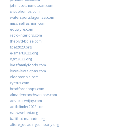
johnlscotthometeam.com
u-seehomes.com
watersportslagonissi.com
mischieffashion.com
eduwyre.com
retro-interiors.com
theblvd-boise.com
fpet2023.org
e-smart2022.org
ngrc2022.org
leesfamilyfoods.com
lewis-lewis-cpas.com
eleontennis.com
cyetus.com
bradfordshops.com
almadenranchsanjose.com
advocatevijay.com
adlibilimler2023.com
naswwebed.org
balithut-manado.org
alteregotradingcompany.org