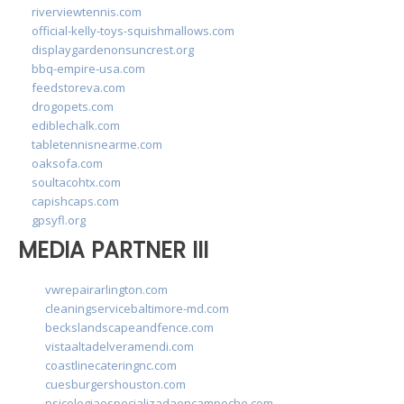
riverviewtennis.com
official-kelly-toys-squishmallows.com
displaygardenonsuncrest.org
bbq-empire-usa.com
feedstoreva.com
drogopets.com
ediblechalk.com
tabletennisnearme.com
oaksofa.com
soultacohtx.com
capishcaps.com
gpsyfl.org
MEDIA PARTNER III
vwrepairarlington.com
cleaningservicebaltimore-md.com
beckslandscapeandfence.com
vistaaltadelveramendi.com
coastlinecateringnc.com
cuesburgershouston.com
psicologiaespecializadaencampeche.com