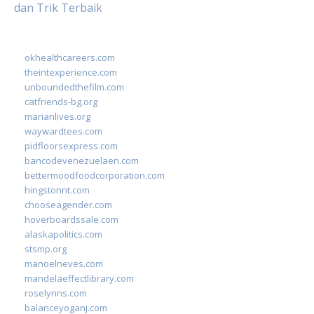
dan Trik Terbaik
okhealthcareers.com
theintexperience.com
unboundedthefilm.com
catfriends-bg.org
marianlives.org
waywardtees.com
pidfloorsexpress.com
bancodevenezuelaen.com
bettermoodfoodcorporation.com
hingstonnt.com
chooseagender.com
hoverboardssale.com
alaskapolitics.com
stsmp.org
manoelneves.com
mandelaeffectlibrary.com
roselynns.com
balanceyoganj.com