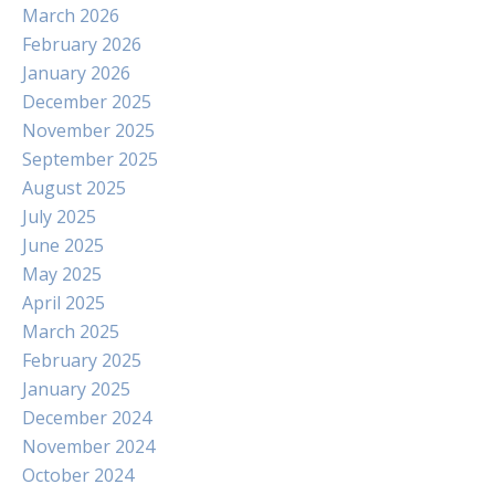
March 2026
February 2026
January 2026
December 2025
November 2025
September 2025
August 2025
July 2025
June 2025
May 2025
April 2025
March 2025
February 2025
January 2025
December 2024
November 2024
October 2024