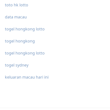
toto hk lotto
data macau
togel hongkong lotto
togel hongkong
togel hongkong lotto
togel sydney
keluaran macau hari ini