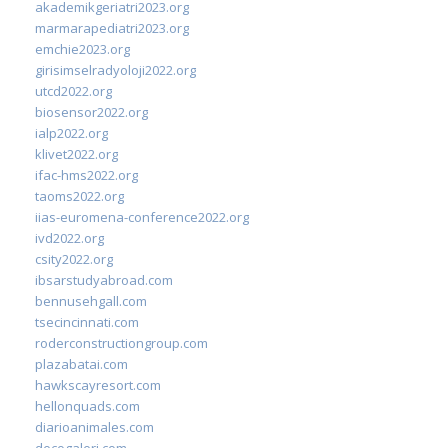
akademikgeriatri2023.org
marmarapediatri2023.org
emchie2023.org
girisimselradyoloji2022.org
utcd2022.org
biosensor2022.org
ialp2022.org
klivet2022.org
ifac-hms2022.org
taoms2022.org
iias-euromena-conference2022.org
ivd2022.org
csity2022.org
ibsarstudyabroad.com
bennusehgall.com
tsecincinnati.com
roderconstructiongroup.com
plazabatai.com
hawkscayresort.com
hellonquads.com
diarioanimales.com
decogaleri.com