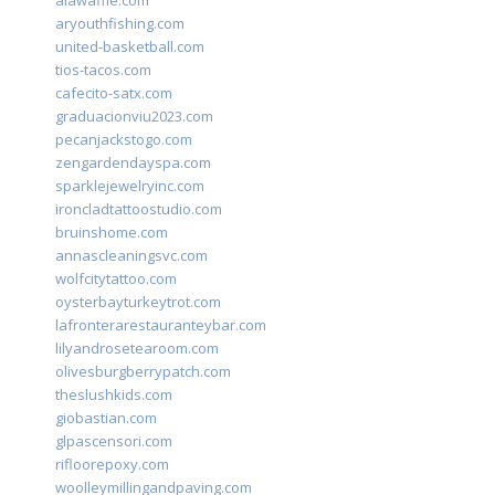
alawaffle.com
aryouthfishing.com
united-basketball.com
tios-tacos.com
cafecito-satx.com
graduacionviu2023.com
pecanjackstogo.com
zengardendayspa.com
sparklejewelryinc.com
ironcladtattoostudio.com
bruinshome.com
annascleaningsvc.com
wolfcitytattoo.com
oysterbayturkeytrot.com
lafronterarestauranteybar.com
lilyandrosetearoom.com
olivesburgberrypatch.com
theslushkids.com
giobastian.com
glpascensori.com
rifloorepoxy.com
woolleymillingandpaving.com