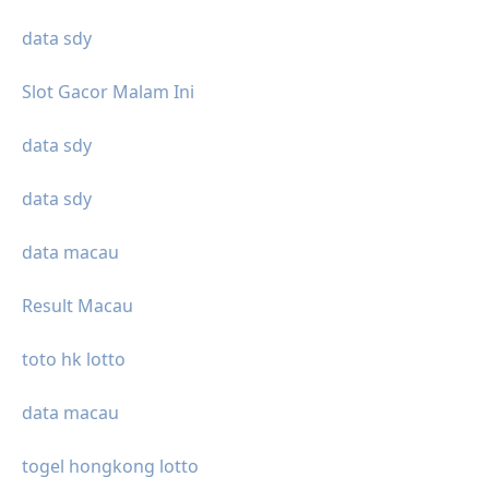
data sdy
Slot Gacor Malam Ini
data sdy
data sdy
data macau
Result Macau
toto hk lotto
data macau
togel hongkong lotto