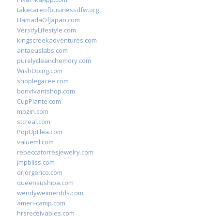
takecareofbusinessdfw.org
HamadaOfJapan.com
VersifyLifestyle.com
kingscreekadventures.com
antaeuslabs.com
purelycleanchemdry.com
WishOping.com
shoplegacee.com
bonvivantshop.com
CupPlante.com
mpzin.com
stcreal.com
PopUpFlea.com
valueml.com
rebeccatorresjewelry.com
jmpbliss.com
drjorgerico.com
queensushipa.com
wendyweimerdds.com
ameri-camp.com
hrsreceivables.com