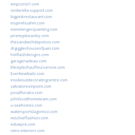
empconst1.com
cinderella-support.com
bigpinkrestaurant.com
inspirehuahin.com
memmingerspainting.com
jeremypbeasley.com
thesandwichdepotcos.com
drgiggleshouseofpain.com
hotflashdesigns.com
garagenadeau.com
lifestylechauffeurservice.com
EverNewNails.com
insideoutdecoratingcentre.com
salvatoresinpoint.com
jovialfloralco.com
johnlscotthometeam.com
u-seehomes.com
watersportslagonissi.com
mischieffashion.com
eduwyre.com
retro-interiors.com