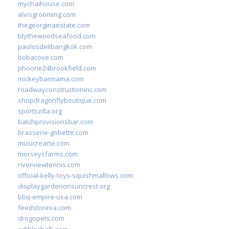
mychaihouse.com
alvisgrooming.com
thegeorginaestate.com
blythewoodseafood.com
paolosdelibangkok.com
bobacove.com
phoone24brookfield.com
mickeybarmama.com
roadwayconstructioninc.com
shopdragonflyboutique.com
sportszilla.org
batchprovisionsbar.com
brasserie-gobette.com
musicrearte.com
morseysfarms.com
riverviewtennis.com
official-kelly-toys-squishmallows.com
displaygardenonsuncrest.org
bbq-empire-usa.com
feedstoreva.com
drogopets.com
ediblechalk.com