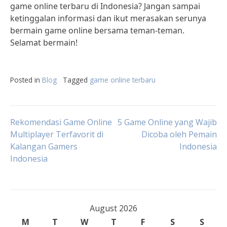
game online terbaru di Indonesia? Jangan sampai
ketinggalan informasi dan ikut merasakan serunya
bermain game online bersama teman-teman.
Selamat bermain!
Posted in
Blog
Tagged
game online terbaru
Post
Rekomendasi Game Online
5 Game Online yang Wajib
Multiplayer Terfavorit di
Dicoba oleh Pemain
Kalangan Gamers
Indonesia
navigation
Indonesia
August 2026
M
T
W
T
F
S
S