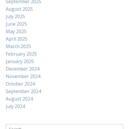
September 2025
August 2025
July 2025
June 2025
May 2025
April 2025
March 2025
February 2025
January 2025
December 2024
November 2024
October 2024
September 2024
August 2024
July 2024
Search