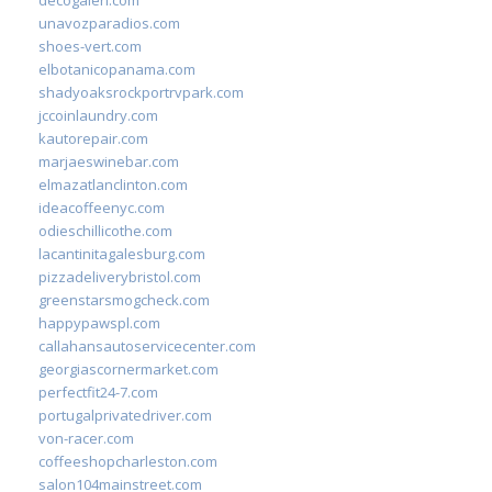
unavozparadios.com
shoes-vert.com
elbotanicopanama.com
shadyoaksrockportrvpark.com
jccoinlaundry.com
kautorepair.com
marjaeswinebar.com
elmazatlanclinton.com
ideacoffeenyc.com
odieschillicothe.com
lacantinitagalesburg.com
pizzadeliverybristol.com
greenstarsmogcheck.com
happypawspl.com
callahansautoservicecenter.com
georgiascornermarket.com
perfectfit24-7.com
portugalprivatedriver.com
von-racer.com
coffeeshopcharleston.com
salon104mainstreet.com