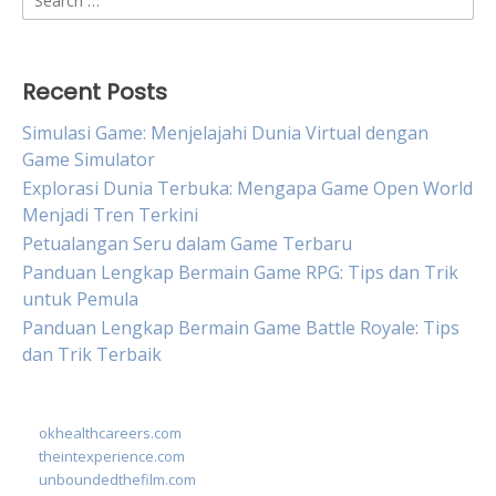
for:
Recent Posts
Simulasi Game: Menjelajahi Dunia Virtual dengan
Game Simulator
Explorasi Dunia Terbuka: Mengapa Game Open World
Menjadi Tren Terkini
Petualangan Seru dalam Game Terbaru
Panduan Lengkap Bermain Game RPG: Tips dan Trik
untuk Pemula
Panduan Lengkap Bermain Game Battle Royale: Tips
dan Trik Terbaik
okhealthcareers.com
theintexperience.com
unboundedthefilm.com