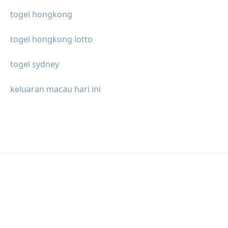
togel hongkong
togel hongkong lotto
togel sydney
keluaran macau hari ini