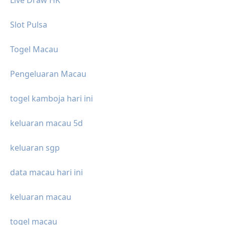
Live Draw HK
Slot Pulsa
Togel Macau
Pengeluaran Macau
togel kamboja hari ini
keluaran macau 5d
keluaran sgp
data macau hari ini
keluaran macau
togel macau