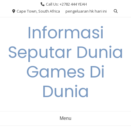
Skip
Call Us: +2782 444 YEAH
to
Cape Town, South Africa
pengeluaran hk hari ini
content
Informasi
Seputar Dunia
Games Di
Dunia
Menu