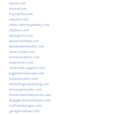
mpzin.com
stcreal.com
PopUpFlea.com
valueml.com
rebeccatorresjewelry.com
jmpbliss.com
drjorgerico.com
queensushipa.com
wendyweimerdds.com
ameri-camp.com
hrsreceivables.com
empconst1.com
cinderella-support.com
bigpinkrestaurant.com
inspirehuahin.com
memmingerspainting.com
jeremypbeasley.com
thesandwichdepotcos.com
drgiggleshouseofpain.com
hotflashdesigns.com
garagenadeau.com