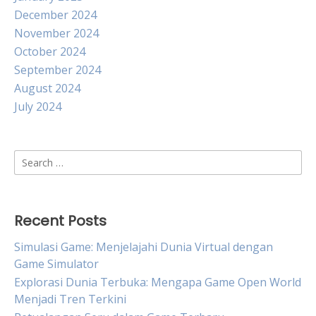
December 2024
November 2024
October 2024
September 2024
August 2024
July 2024
Search
for:
Recent Posts
Simulasi Game: Menjelajahi Dunia Virtual dengan
Game Simulator
Explorasi Dunia Terbuka: Mengapa Game Open World
Menjadi Tren Terkini