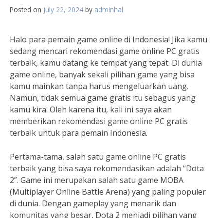
Posted on
July 22, 2024
by
adminhal
Halo para pemain game online di Indonesia! Jika kamu
sedang mencari rekomendasi game online PC gratis
terbaik, kamu datang ke tempat yang tepat. Di dunia
game online, banyak sekali pilihan game yang bisa
kamu mainkan tanpa harus mengeluarkan uang.
Namun, tidak semua game gratis itu sebagus yang
kamu kira. Oleh karena itu, kali ini saya akan
memberikan rekomendasi game online PC gratis
terbaik untuk para pemain Indonesia.
Pertama-tama, salah satu game online PC gratis
terbaik yang bisa saya rekomendasikan adalah “Dota
2”. Game ini merupakan salah satu game MOBA
(Multiplayer Online Battle Arena) yang paling populer
di dunia. Dengan gameplay yang menarik dan
komunitas yang besar, Dota 2 menjadi pilihan yang