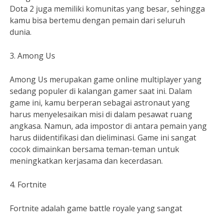
Dota 2 juga memiliki komunitas yang besar, sehingga
kamu bisa bertemu dengan pemain dari seluruh
dunia.
3. Among Us
Among Us merupakan game online multiplayer yang
sedang populer di kalangan gamer saat ini. Dalam
game ini, kamu berperan sebagai astronaut yang
harus menyelesaikan misi di dalam pesawat ruang
angkasa. Namun, ada impostor di antara pemain yang
harus diidentifikasi dan dieliminasi. Game ini sangat
cocok dimainkan bersama teman-teman untuk
meningkatkan kerjasama dan kecerdasan.
4. Fortnite
Fortnite adalah game battle royale yang sangat