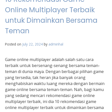
Online Multiplayer Terbaik
untuk Dimainkan Bersama
Teman
Posted on
July 22, 2024
by
adminhal
Game online multiplayer adalah salah satu cara
terbaik untuk bersenang-senang bersama teman-
teman di dunia maya. Dengan berbagai pilihan game
yang tersedia, tak heran jika banyak orang
menghabiskan waktu luang mereka dengan bermain
game online bersama teman-teman. Nah, bagi kamu
yang sedang mencari rekomendasi game online
multiplayer terbaik, ini dia 10 rekomendasi game
online multiplayer terbaik untuk dimainkan bersama