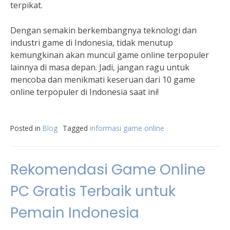
terpikat.
Dengan semakin berkembangnya teknologi dan
industri game di Indonesia, tidak menutup
kemungkinan akan muncul game online terpopuler
lainnya di masa depan. Jadi, jangan ragu untuk
mencoba dan menikmati keseruan dari 10 game
online terpopuler di Indonesia saat ini!
Posted in
Blog
Tagged
informasi game online
Rekomendasi Game Online
PC Gratis Terbaik untuk
Pemain Indonesia