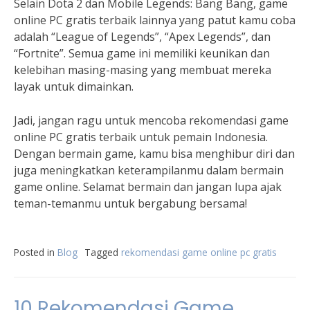
Selain Dota 2 dan Mobile Legends: Bang Bang, game
online PC gratis terbaik lainnya yang patut kamu coba
adalah “League of Legends”, “Apex Legends”, dan
“Fortnite”. Semua game ini memiliki keunikan dan
kelebihan masing-masing yang membuat mereka
layak untuk dimainkan.
Jadi, jangan ragu untuk mencoba rekomendasi game
online PC gratis terbaik untuk pemain Indonesia.
Dengan bermain game, kamu bisa menghibur diri dan
juga meningkatkan keterampilanmu dalam bermain
game online. Selamat bermain dan jangan lupa ajak
teman-temanmu untuk bergabung bersama!
Posted in
Blog
Tagged
rekomendasi game online pc gratis
10 Rekomendasi Game