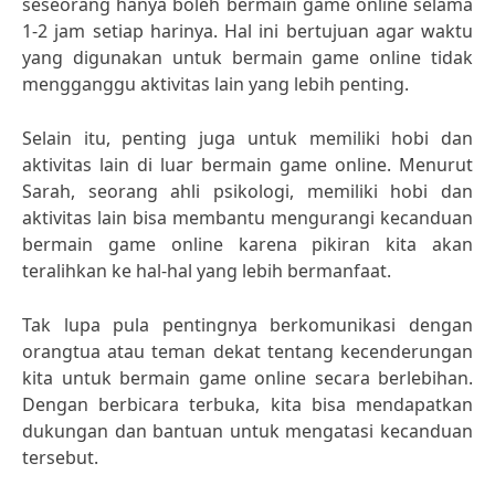
seseorang hanya boleh bermain game online selama
1-2 jam setiap harinya. Hal ini bertujuan agar waktu
yang digunakan untuk bermain game online tidak
mengganggu aktivitas lain yang lebih penting.
Selain itu, penting juga untuk memiliki hobi dan
aktivitas lain di luar bermain game online. Menurut
Sarah, seorang ahli psikologi, memiliki hobi dan
aktivitas lain bisa membantu mengurangi kecanduan
bermain game online karena pikiran kita akan
teralihkan ke hal-hal yang lebih bermanfaat.
Tak lupa pula pentingnya berkomunikasi dengan
orangtua atau teman dekat tentang kecenderungan
kita untuk bermain game online secara berlebihan.
Dengan berbicara terbuka, kita bisa mendapatkan
dukungan dan bantuan untuk mengatasi kecanduan
tersebut.