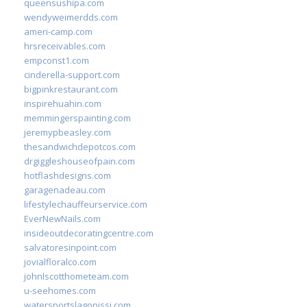
queensushipa.com
wendyweimerdds.com
ameri-camp.com
hrsreceivables.com
empconst1.com
cinderella-support.com
bigpinkrestaurant.com
inspirehuahin.com
memmingerspainting.com
jeremypbeasley.com
thesandwichdepotcos.com
drgiggleshouseofpain.com
hotflashdesigns.com
garagenadeau.com
lifestylechauffeurservice.com
EverNewNails.com
insideoutdecoratingcentre.com
salvatoresinpoint.com
jovialfloralco.com
johnlscotthometeam.com
u-seehomes.com
watersportslagonissi.com