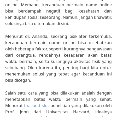
online. Memang, kecanduan bermain game online
bisa berdampak negatif bagi kesehatan dan
kehidupan sosial seseorang. Namun, jangan khawatir,
solusinya bisa ditemukan di sini.
Menurut dr. Ananda, seorang psikiater terkemuka,
kecanduan bermain game online bisa disebabkan
oleh beberapa faktor, seperti kurangnya pengawasan
dari orangtua, rendahnya kesadaran akan batas
waktu bermain, serta kurangnya aktivitas fisik yang
seimbang. Oleh karena itu, penting bagi kita untuk
menemukan solusi yang tepat agar kecanduan ini
bisa dicegah.
Salah satu cara yang bisa dilakukan adalah dengan
menetapkan batas waktu bermain yang sehat.
Menurut
thailand slot
penelitian yang dilakukan oleh
Prof. John dari Universitas Harvard, idealnya