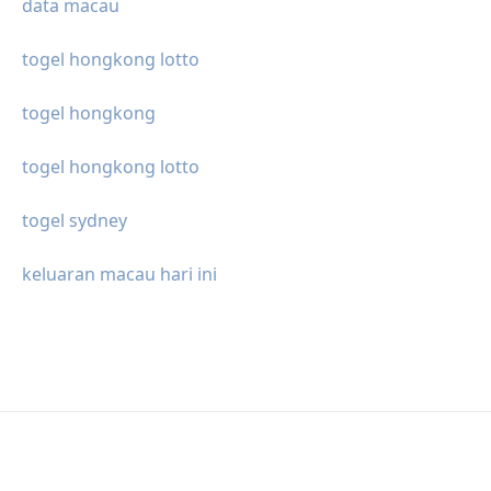
data macau
togel hongkong lotto
togel hongkong
togel hongkong lotto
togel sydney
keluaran macau hari ini