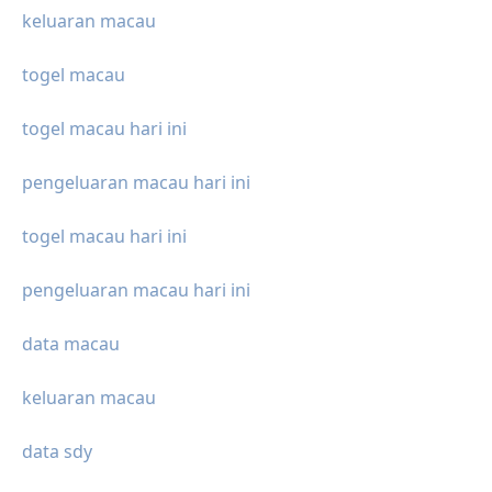
keluaran macau
togel macau
togel macau hari ini
pengeluaran macau hari ini
togel macau hari ini
pengeluaran macau hari ini
data macau
keluaran macau
data sdy