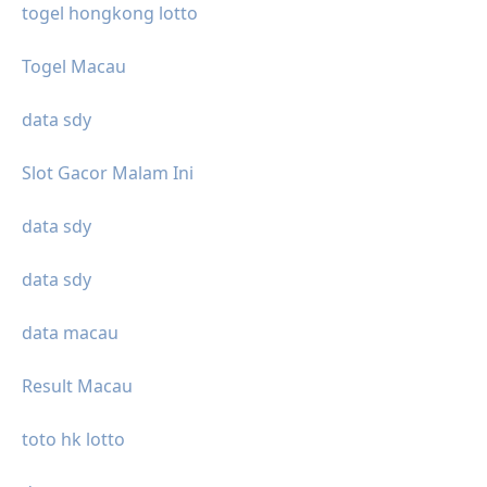
togel hongkong lotto
Togel Macau
data sdy
Slot Gacor Malam Ini
data sdy
data sdy
data macau
Result Macau
toto hk lotto