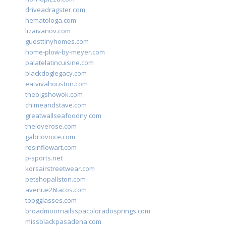
driveadragster.com
hematologa.com
lizaivanov.com
guesttinyhomes.com
home-plow-by-meyer.com
palatelatincuisine.com
blackdoglegacy.com
eatvivahouston.com
thebigshowok.com
chimeandstave.com
greatwallseafoodny.com
theloverose.com
gabriovoice.com
resinflowart.com
p-sports.net
korsairstreetwear.com
petshopallston.com
avenue26tacos.com
topgglasses.com
broadmoornailsspacoloradosprings.com
missblackpasadena.com