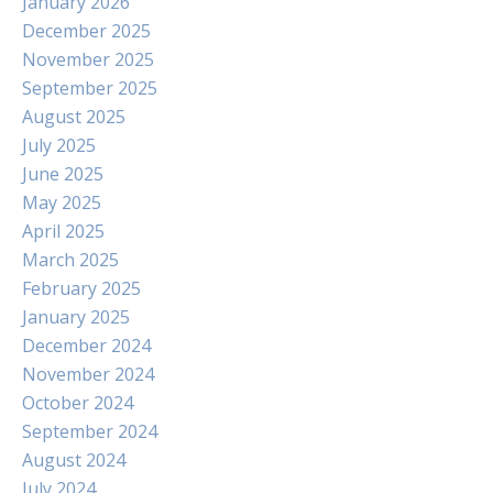
January 2026
December 2025
November 2025
September 2025
August 2025
July 2025
June 2025
May 2025
April 2025
March 2025
February 2025
January 2025
December 2024
November 2024
October 2024
September 2024
August 2024
July 2024