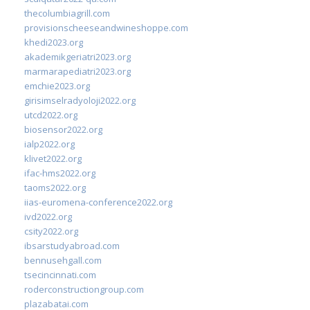
thecolumbiagrill.com
provisionscheeseandwineshoppe.com
khedi2023.org
akademikgeriatri2023.org
marmarapediatri2023.org
emchie2023.org
girisimselradyoloji2022.org
utcd2022.org
biosensor2022.org
ialp2022.org
klivet2022.org
ifac-hms2022.org
taoms2022.org
iias-euromena-conference2022.org
ivd2022.org
csity2022.org
ibsarstudyabroad.com
bennusehgall.com
tsecincinnati.com
roderconstructiongroup.com
plazabatai.com