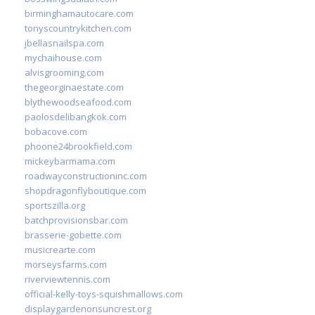
birminghamautocare.com
tonyscountrykitchen.com
jbellasnailspa.com
mychaihouse.com
alvisgrooming.com
thegeorginaestate.com
blythewoodseafood.com
paolosdelibangkok.com
bobacove.com
phoone24brookfield.com
mickeybarmama.com
roadwayconstructioninc.com
shopdragonflyboutique.com
sportszilla.org
batchprovisionsbar.com
brasserie-gobette.com
musicrearte.com
morseysfarms.com
riverviewtennis.com
official-kelly-toys-squishmallows.com
displaygardenonsuncrest.org