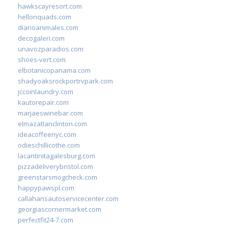
hawkscayresort.com
hellonquads.com
diarioanimales.com
decogaleri.com
unavozparadios.com
shoes-vert.com
elbotanicopanama.com
shadyoaksrockportrvpark.com
jccoinlaundry.com
kautorepair.com
marjaeswinebar.com
elmazatlanclinton.com
ideacoffeenyc.com
odieschillicothe.com
lacantinitagalesburg.com
pizzadeliverybristol.com
greenstarsmogcheck.com
happypawspl.com
callahansautoservicecenter.com
georgiascornermarket.com
perfectfit24-7.com