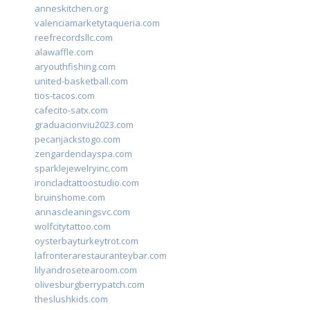
anneskitchen.org
valenciamarketytaqueria.com
reefrecordsllc.com
alawaffle.com
aryouthfishing.com
united-basketball.com
tios-tacos.com
cafecito-satx.com
graduacionviu2023.com
pecanjackstogo.com
zengardendayspa.com
sparklejewelryinc.com
ironcladtattoostudio.com
bruinshome.com
annascleaningsvc.com
wolfcitytattoo.com
oysterbayturkeytrot.com
lafronterarestauranteybar.com
lilyandrosetearoom.com
olivesburgberrypatch.com
theslushkids.com