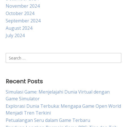
November 2024
October 2024
September 2024
August 2024
July 2024
Search
for:
Recent Posts
Simulasi Game: Menjelajahi Dunia Virtual dengan
Game Simulator
Explorasi Dunia Terbuka: Mengapa Game Open World
Menjadi Tren Terkini
Petualangan Seru dalam Game Terbaru