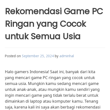
Rekomendasi Game PC
Ringan yang Cocok
untuk Semua Usia
Posted on
September 25, 2024
by
adminhal
Halo gamers Indonesia! Saat ini, banyak dari kita
yang mencari game PC ringan yang cocok untuk
semua usia. Mungkin kamu sedang mencari game
untuk anak-anak, atau mungkin kamu sendiri yang
ingin mencari game yang tidak terlalu berat untuk
dimainkan di laptop atau komputer kamu. Tenang
saja, karena kali ini saya akan berbagi rekomendasi