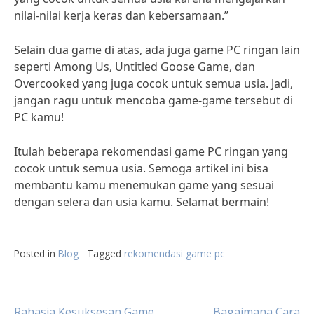
nilai-nilai kerja keras dan kebersamaan.”
Selain dua game di atas, ada juga game PC ringan lain
seperti Among Us, Untitled Goose Game, dan
Overcooked yang juga cocok untuk semua usia. Jadi,
jangan ragu untuk mencoba game-game tersebut di
PC kamu!
Itulah beberapa rekomendasi game PC ringan yang
cocok untuk semua usia. Semoga artikel ini bisa
membantu kamu menemukan game yang sesuai
dengan selera dan usia kamu. Selamat bermain!
Posted in
Blog
Tagged
rekomendasi game pc
Rahasia Kesuksesan Game
Bagaimana Cara