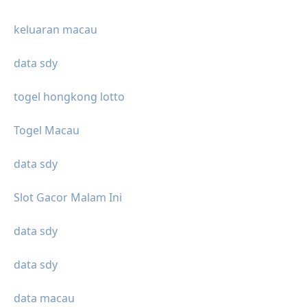
keluaran macau
data sdy
togel hongkong lotto
Togel Macau
data sdy
Slot Gacor Malam Ini
data sdy
data sdy
data macau