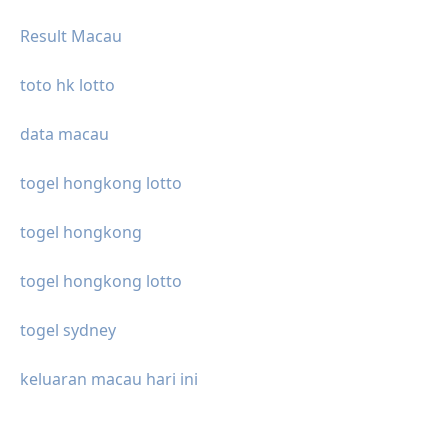
Result Macau
toto hk lotto
data macau
togel hongkong lotto
togel hongkong
togel hongkong lotto
togel sydney
keluaran macau hari ini