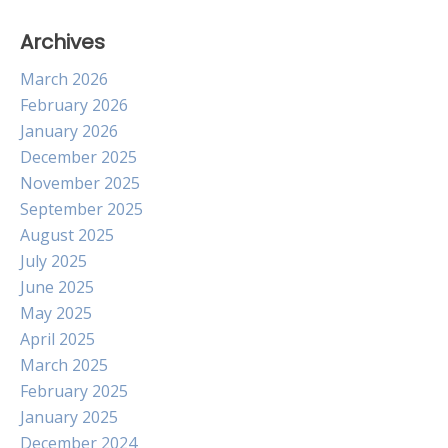
Archives
March 2026
February 2026
January 2026
December 2025
November 2025
September 2025
August 2025
July 2025
June 2025
May 2025
April 2025
March 2025
February 2025
January 2025
December 2024