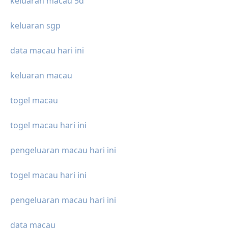
keluaran macau 5d
keluaran sgp
data macau hari ini
keluaran macau
togel macau
togel macau hari ini
pengeluaran macau hari ini
togel macau hari ini
pengeluaran macau hari ini
data macau