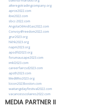
balithut-manado.org
alteregotradingcompany.org
aprce2022.com
ibie2022.com
sbcc-2022.com
AngolaOilAndGas2022.com
Convoy4Freedom2022.com
grur2023.org
hkhk2023.org
napm2023.org
apsdfd2023.org
forumausape2023.com
imkl2023.com
careerfaircsd2023.com
apsth2023.com
MedItRio2023.org
lcicon2023boston.com
waitangidayfestival2022.com
vacancesscolaires2022.com
MEDIA PARTNER II