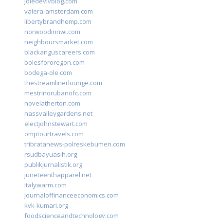
joiedevivblog.com
valera-amsterdam.com
libertybrandhemp.com
norwoodinnwi.com
neighboursmarket.com
blackanguscareers.com
bolesfororegon.com
bodega-ole.com
thestreamlinerlounge.com
mestrinorubanofc.com
novelatherton.com
nassvalleygardens.net
electjohnstewart.com
omptourtravels.com
tribratanews-polreskebumen.com
rsudbayuasih.org
publikjurnalistik.org
juneteenthapparel.net
italywarm.com
journaloffinanceeconomics.com
kvk-kumari.org
foodscienceandtechnology.com