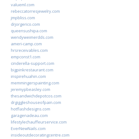
valueml.com
rebeccatorresjewelry.com
jmpbliss.com
drjorgerico.com
queensushipa.com
wendyweimerdds.com
ameri-camp.com
hrsreceivables.com
empconst1.com
cinderella-support.com
bigpinkrestaurant.com
inspirehuahin.com
memmingerspainting.com
jeremypbeasley.com
thesandwichdepotcos.com
drgiggleshouseofpain.com
hotflashdesigns.com
garagenadeau.com
lifestylechauffeurservice.com
EverNewNails.com
insideoutdecoratingcentre.com