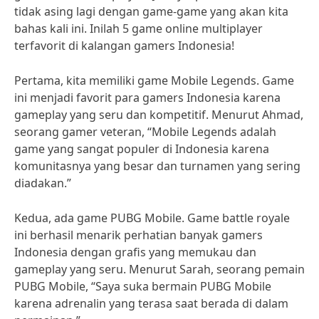
tidak asing lagi dengan game-game yang akan kita
bahas kali ini. Inilah 5 game online multiplayer
terfavorit di kalangan gamers Indonesia!
Pertama, kita memiliki game Mobile Legends. Game
ini menjadi favorit para gamers Indonesia karena
gameplay yang seru dan kompetitif. Menurut Ahmad,
seorang gamer veteran, “Mobile Legends adalah
game yang sangat populer di Indonesia karena
komunitasnya yang besar dan turnamen yang sering
diadakan.”
Kedua, ada game PUBG Mobile. Game battle royale
ini berhasil menarik perhatian banyak gamers
Indonesia dengan grafis yang memukau dan
gameplay yang seru. Menurut Sarah, seorang pemain
PUBG Mobile, “Saya suka bermain PUBG Mobile
karena adrenalin yang terasa saat berada di dalam