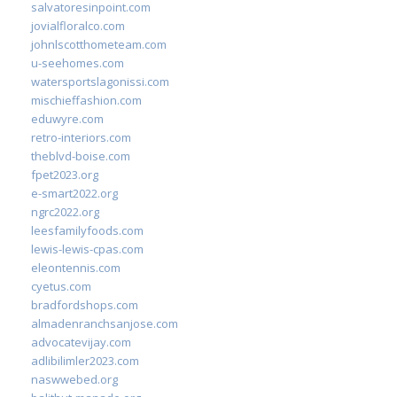
salvatoresinpoint.com
jovialfloralco.com
johnlscotthometeam.com
u-seehomes.com
watersportslagonissi.com
mischieffashion.com
eduwyre.com
retro-interiors.com
theblvd-boise.com
fpet2023.org
e-smart2022.org
ngrc2022.org
leesfamilyfoods.com
lewis-lewis-cpas.com
eleontennis.com
cyetus.com
bradfordshops.com
almadenranchsanjose.com
advocatevijay.com
adlibilimler2023.com
naswwebed.org