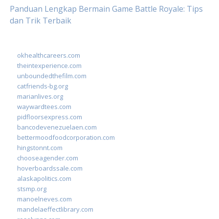
Panduan Lengkap Bermain Game Battle Royale: Tips
dan Trik Terbaik
okhealthcareers.com
theintexperience.com
unboundedthefilm.com
catfriends-bg.org
marianlives.org
waywardtees.com
pidfloorsexpress.com
bancodevenezuelaen.com
bettermoodfoodcorporation.com
hingstonnt.com
chooseagender.com
hoverboardssale.com
alaskapolitics.com
stsmp.org
manoelneves.com
mandelaeffectlibrary.com