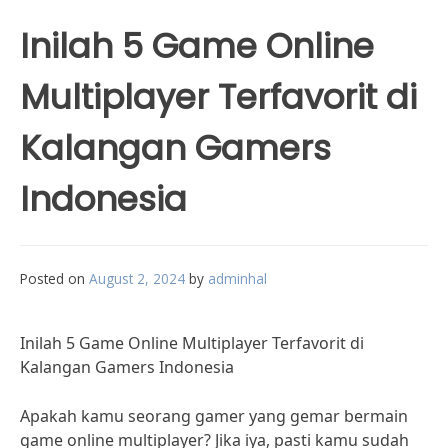
Inilah 5 Game Online
Multiplayer Terfavorit di
Kalangan Gamers
Indonesia
Posted on
August 2, 2024
by
adminhal
Inilah 5 Game Online Multiplayer Terfavorit di
Kalangan Gamers Indonesia
Apakah kamu seorang gamer yang gemar bermain
game online multiplayer? Jika iya, pasti kamu sudah