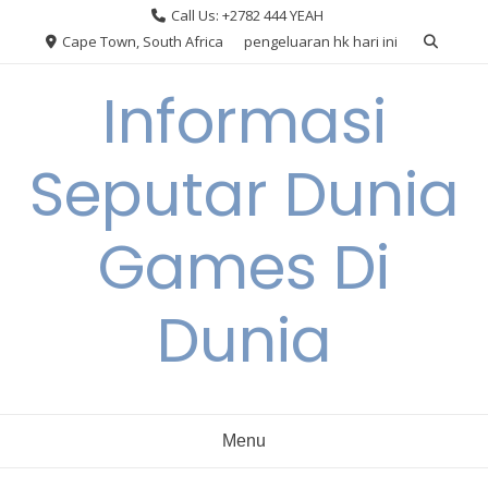
Skip
Call Us: +2782 444 YEAH
to
Cape Town, South Africa
pengeluaran hk hari ini
content
Informasi
Seputar Dunia
Games Di
Dunia
Menu