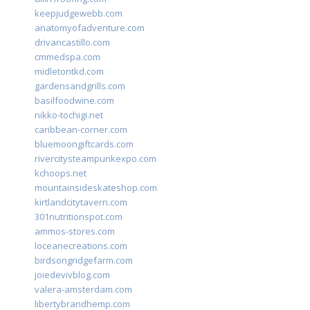
keepjudgewebb.com
anatomyofadventure.com
drivancastillo.com
cmmedspa.com
midletontkd.com
gardensandgrills.com
basilfoodwine.com
nikko-tochigi.net
caribbean-corner.com
bluemoongiftcards.com
rivercitysteampunkexpo.com
kchoops.net
mountainsideskateshop.com
kirtlandcitytavern.com
301nutritionspot.com
ammos-stores.com
loceanecreations.com
birdsongridgefarm.com
joiedevivblog.com
valera-amsterdam.com
libertybrandhemp.com