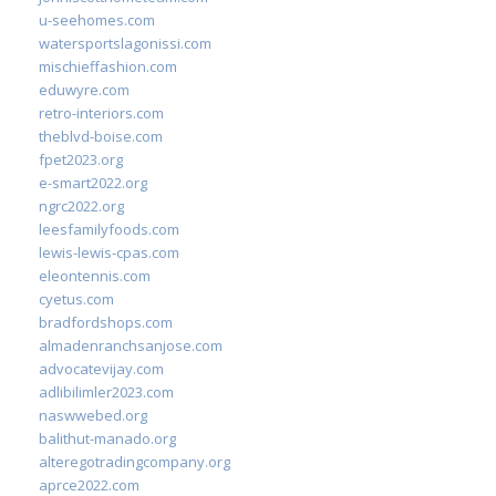
u-seehomes.com
watersportslagonissi.com
mischieffashion.com
eduwyre.com
retro-interiors.com
theblvd-boise.com
fpet2023.org
e-smart2022.org
ngrc2022.org
leesfamilyfoods.com
lewis-lewis-cpas.com
eleontennis.com
cyetus.com
bradfordshops.com
almadenranchsanjose.com
advocatevijay.com
adlibilimler2023.com
naswwebed.org
balithut-manado.org
alteregotradingcompany.org
aprce2022.com