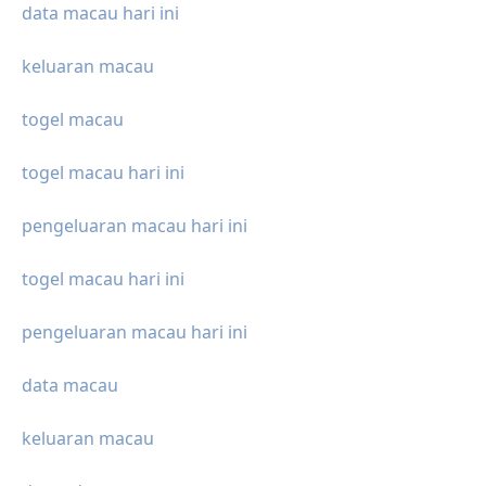
data macau hari ini
keluaran macau
togel macau
togel macau hari ini
pengeluaran macau hari ini
togel macau hari ini
pengeluaran macau hari ini
data macau
keluaran macau