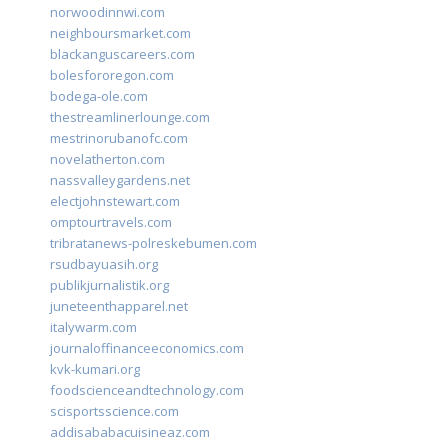
norwoodinnwi.com
neighboursmarket.com
blackanguscareers.com
bolesfororegon.com
bodega-ole.com
thestreamlinerlounge.com
mestrinorubanofc.com
novelatherton.com
nassvalleygardens.net
electjohnstewart.com
omptourtravels.com
tribratanews-polreskebumen.com
rsudbayuasih.org
publikjurnalistik.org
juneteenthapparel.net
italywarm.com
journaloffinanceeconomics.com
kvk-kumari.org
foodscienceandtechnology.com
scisportsscience.com
addisababacuisineaz.com