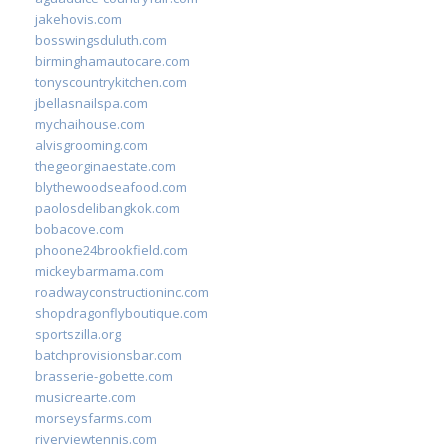
jakehovis.com
bosswingsduluth.com
birminghamautocare.com
tonyscountrykitchen.com
jbellasnailspa.com
mychaihouse.com
alvisgrooming.com
thegeorginaestate.com
blythewoodseafood.com
paolosdelibangkok.com
bobacove.com
phoone24brookfield.com
mickeybarmama.com
roadwayconstructioninc.com
shopdragonflyboutique.com
sportszilla.org
batchprovisionsbar.com
brasserie-gobette.com
musicrearte.com
morseysfarms.com
riverviewtennis.com