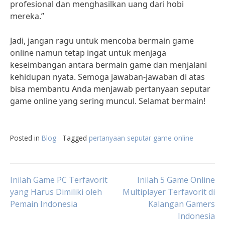
profesional dan menghasilkan uang dari hobi
mereka.”
Jadi, jangan ragu untuk mencoba bermain game
online namun tetap ingat untuk menjaga
keseimbangan antara bermain game dan menjalani
kehidupan nyata. Semoga jawaban-jawaban di atas
bisa membantu Anda menjawab pertanyaan seputar
game online yang sering muncul. Selamat bermain!
Posted in
Blog
Tagged
pertanyaan seputar game online
Post
Inilah Game PC Terfavorit
Inilah 5 Game Online
yang Harus Dimiliki oleh
Multiplayer Terfavorit di
Pemain Indonesia
Kalangan Gamers
navigation
Indonesia