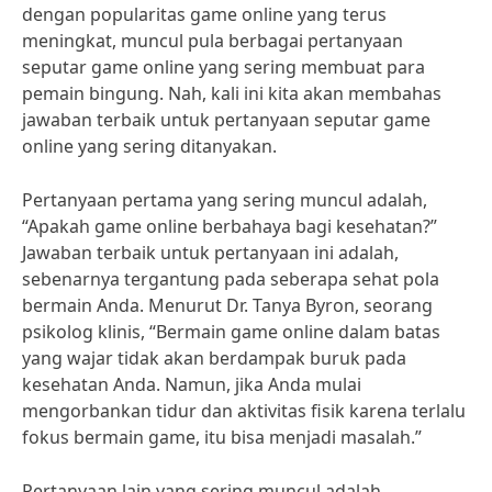
dengan popularitas game online yang terus
meningkat, muncul pula berbagai pertanyaan
seputar game online yang sering membuat para
pemain bingung. Nah, kali ini kita akan membahas
jawaban terbaik untuk pertanyaan seputar game
online yang sering ditanyakan.
Pertanyaan pertama yang sering muncul adalah,
“Apakah game online berbahaya bagi kesehatan?”
Jawaban terbaik untuk pertanyaan ini adalah,
sebenarnya tergantung pada seberapa sehat pola
bermain Anda. Menurut Dr. Tanya Byron, seorang
psikolog klinis, “Bermain game online dalam batas
yang wajar tidak akan berdampak buruk pada
kesehatan Anda. Namun, jika Anda mulai
mengorbankan tidur dan aktivitas fisik karena terlalu
fokus bermain game, itu bisa menjadi masalah.”
Pertanyaan lain yang sering muncul adalah,