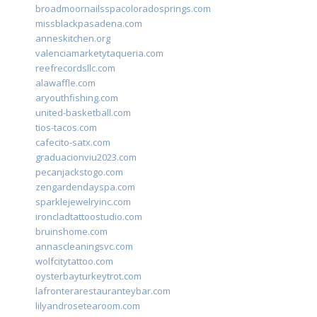
broadmoornailsspacoloradosprings.com
missblackpasadena.com
anneskitchen.org
valenciamarketytaqueria.com
reefrecordsllc.com
alawaffle.com
aryouthfishing.com
united-basketball.com
tios-tacos.com
cafecito-satx.com
graduacionviu2023.com
pecanjackstogo.com
zengardendayspa.com
sparklejewelryinc.com
ironcladtattoostudio.com
bruinshome.com
annascleaningsvc.com
wolfcitytattoo.com
oysterbayturkeytrot.com
lafronterarestauranteybar.com
lilyandrosetearoom.com