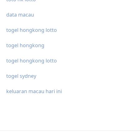
data macau
togel hongkong lotto
togel hongkong
togel hongkong lotto
togel sydney
keluaran macau hari ini