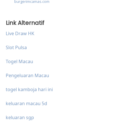
burgerimcamas.com
Link Alternatif
Live Draw HK
Slot Pulsa
Togel Macau
Pengeluaran Macau
togel kamboja hari ini
keluaran macau 5d
keluaran sgp