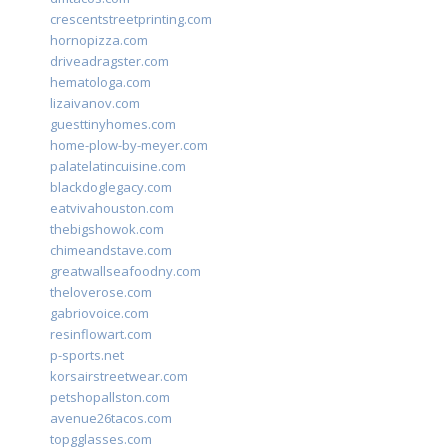
crescentstreetprinting.com
hornopizza.com
driveadragster.com
hematologa.com
lizaivanov.com
guesttinyhomes.com
home-plow-by-meyer.com
palatelatincuisine.com
blackdoglegacy.com
eatvivahouston.com
thebigshowok.com
chimeandstave.com
greatwallseafoodny.com
theloverose.com
gabriovoice.com
resinflowart.com
p-sports.net
korsairstreetwear.com
petshopallston.com
avenue26tacos.com
topgglasses.com