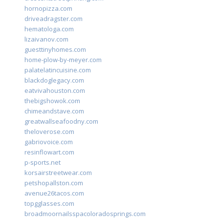
hornopizza.com
driveadragster.com
hematologa.com
lizaivanov.com
guesttinyhomes.com
home-plow-by-meyer.com
palatelatincuisine.com
blackdoglegacy.com
eatvivahouston.com
thebigshowok.com
chimeandstave.com
greatwallseafoodny.com
theloverose.com
gabriovoice.com
resinflowart.com
p-sports.net
korsairstreetwear.com
petshopallston.com
avenue26tacos.com
topgglasses.com
broadmoornailsspacoloradosprings.com