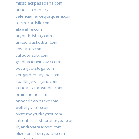
missblackpasadena.com
anneskitchen.org
valenciamarketytaqueria.com
reefrecordsllc.com
alawaffle.com
aryouthfishing.com
united-basketball.com
tios-tacos.com
cafecito-satx.com
graduacionviu2023.com
pecanjackstogo.com
zengardendayspa.com
sparklejewelryinc.com
ironcladtattoostudio.com
bruinshome.com
annascleaningsvc.com
wolfcitytattoo.com
oysterbayturkeytrot.com
lafronterarestauranteybar.com
lilyandrosetearoom.com
olivesburgberrypatch.com