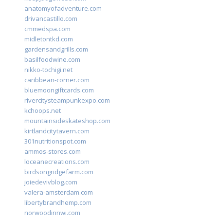
anatomyofadventure.com
drivancastillo.com
cmmedspa.com
midletontkd.com
gardensandgrills.com
basilfoodwine.com
nikko-tochigi.net
caribbean-corner.com
bluemoongiftcards.com
rivercitysteampunkexpo.com
kchoops.net
mountainsideskateshop.com
kirtlandcitytavern.com
301nutritionspot.com
ammos-stores.com
loceanecreations.com
birdsongridgefarm.com
joiedevivblog.com
valera-amsterdam.com
libertybrandhemp.com
norwoodinnwi.com