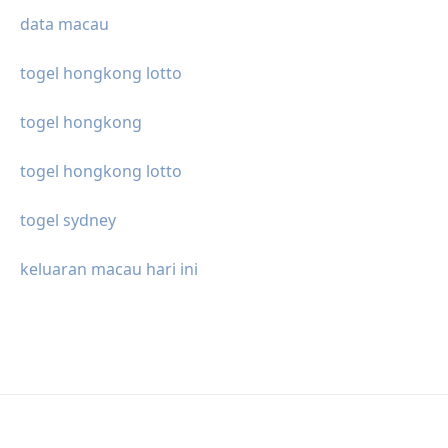
data macau
togel hongkong lotto
togel hongkong
togel hongkong lotto
togel sydney
keluaran macau hari ini