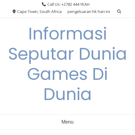
Skip
Call Us: +2782 444 YEAH
to
Cape Town, South Africa
pengeluaran hk hari ini
content
Informasi
Seputar Dunia
Games Di
Dunia
Menu