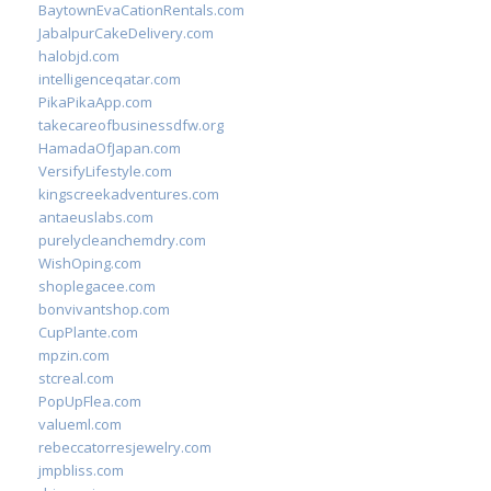
BaytownEvaCationRentals.com
JabalpurCakeDelivery.com
halobjd.com
intelligenceqatar.com
PikaPikaApp.com
takecareofbusinessdfw.org
HamadaOfJapan.com
VersifyLifestyle.com
kingscreekadventures.com
antaeuslabs.com
purelycleanchemdry.com
WishOping.com
shoplegacee.com
bonvivantshop.com
CupPlante.com
mpzin.com
stcreal.com
PopUpFlea.com
valueml.com
rebeccatorresjewelry.com
jmpbliss.com