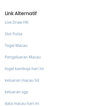
Link Alternatif
Live Draw HK
Slot Pulsa
Togel Macau
Pengeluaran Macau
togel kamboja hari ini
keluaran macau 5d
keluaran sgp
data macau hari ini