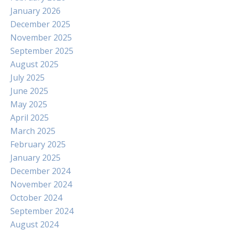
January 2026
December 2025
November 2025
September 2025
August 2025
July 2025
June 2025
May 2025
April 2025
March 2025
February 2025
January 2025
December 2024
November 2024
October 2024
September 2024
August 2024