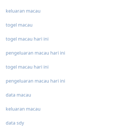
keluaran macau
togel macau
togel macau hari ini
pengeluaran macau hari ini
togel macau hari ini
pengeluaran macau hari ini
data macau
keluaran macau
data sdy