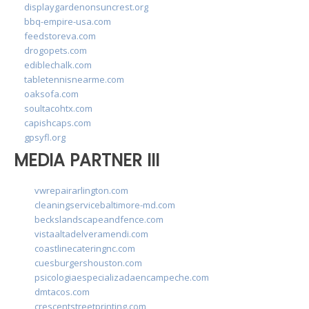
displaygardenonsuncrest.org
bbq-empire-usa.com
feedstoreva.com
drogopets.com
ediblechalk.com
tabletennisnearme.com
oaksofa.com
soultacohtx.com
capishcaps.com
gpsyfl.org
MEDIA PARTNER III
vwrepairarlington.com
cleaningservicebaltimore-md.com
beckslandscapeandfence.com
vistaaltadelveramendi.com
coastlinecateringnc.com
cuesburgershouston.com
psicologiaespecializadaencampeche.com
dmtacos.com
crescentstreetprinting.com