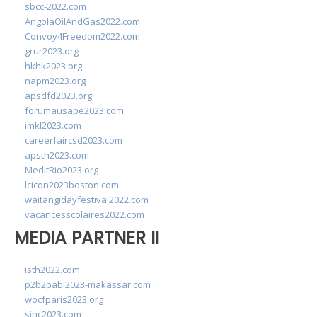
sbcc-2022.com
AngolaOilAndGas2022.com
Convoy4Freedom2022.com
grur2023.org
hkhk2023.org
napm2023.org
apsdfd2023.org
forumausape2023.com
imkl2023.com
careerfaircsd2023.com
apsth2023.com
MedItRio2023.org
lcicon2023boston.com
waitangidayfestival2022.com
vacancesscolaires2022.com
MEDIA PARTNER II
isth2022.com
p2b2pabi2023-makassar.com
wocfparis2023.org
sinc2023.com